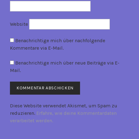
Website
Benachrichtige mich über nachfolgende
Kommentare via E-Mail.
Benachrichtige mich über neue Beiträge via E-
Mail.
Diese Website verwendet Akismet, um Spam zu
reduzieren.
Erfahre, wie deine Kommentardaten
verarbeitet werden.