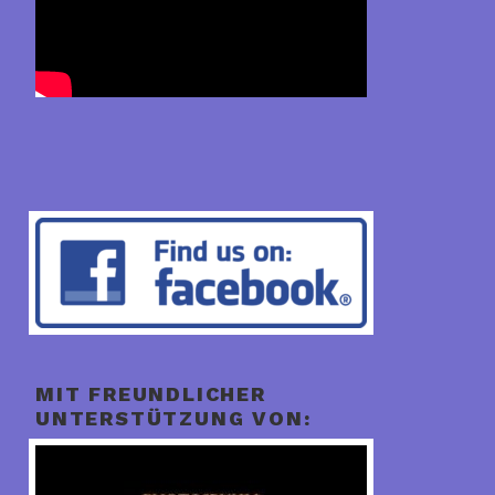
MIT FREUNDLICHER
UNTERSTÜTZUNG VON: